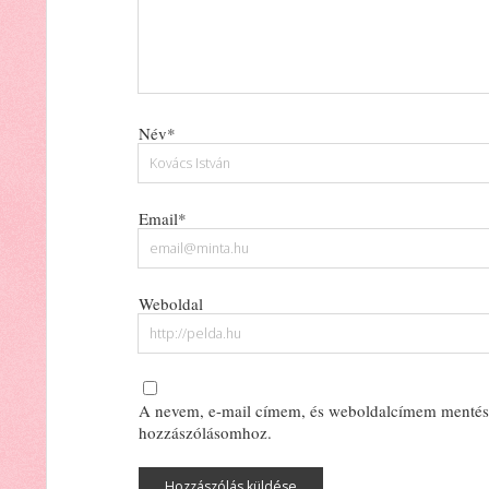
Név*
Email*
Weboldal
A nevem, e-mail címem, és weboldalcímem mentés
hozzászólásomhoz.