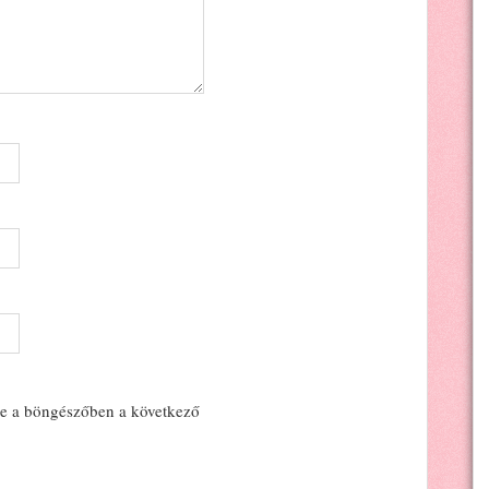
e a böngészőben a következő