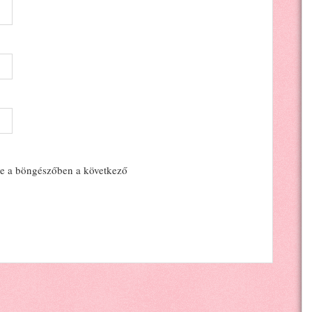
e a böngészőben a következő