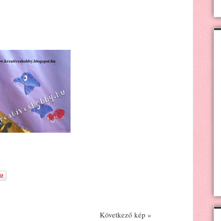
Következő kép »