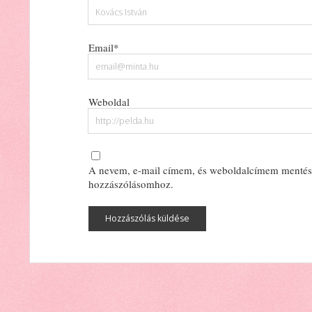
Email*
Weboldal
A nevem, e-mail címem, és weboldalcímem mentés
hozzászólásomhoz.